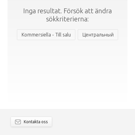
Inga resultat. Försök att ändra
sökkriterierna:
Kommersiella - Till salu
Центральный
Kontakta oss