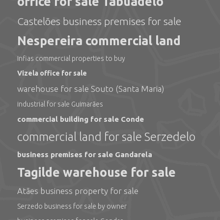
office for sale Tabuadelo
Castelões business premises for sale
Nespereira commercial land
Infias commercial properties to buy
Vizela office for sale
warehouse for sale Souto (Santa Maria)
industrial for sale Guimarães
commercial building for sale Conde
commercial land for sale Serzedelo
business premises for sale Gandarela
Tagilde warehouse for sale
Atães business property for sale
Serzedo business for sale by owner