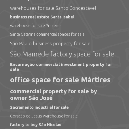
warehouses for sale Santo Condestável
business real estate Santa Isabel
warehouse for sale Prazeres
Santa Catarina commercial spaces for sale
São Paulo business property for sale
São Mamede factory space for sale
Encarnação commercial investment property for
sale
office space for sale Mártires
commercial property for sale by
owner São José
Sacramento industrial for sale
Coração de Jesus warehouse for sale
factory to buy São Nicolau